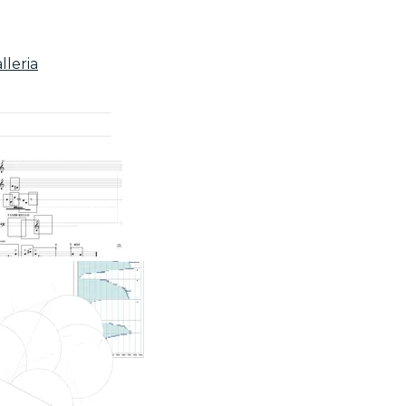
lleria